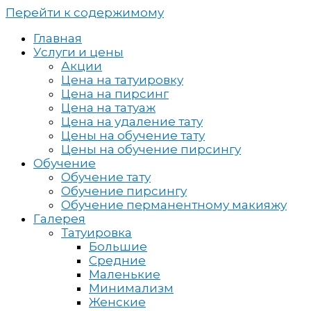
Перейти к содержимому
Главная
Услуги и цены
Акции
Цена на татуировку
Цена на пирсинг
Цена на татуаж
Цена на удаление тату
Цены на обучение тату
Цены на обучение пирсингу
Обучение
Обучение тату
Обучение пирсингу
Обучение перманентному макияжу
Галерея
Татуировка
Большие
Средние
Маленькие
Минимализм
Женские