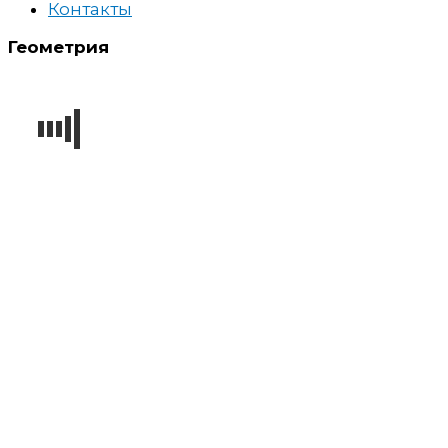
Контакты
Геометрия