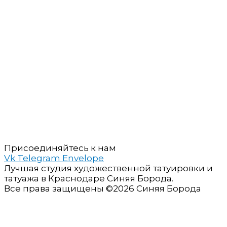
Присоединяйтесь к нам
Vk
Telegram
Envelope
Лучшая студия художественной татуировки и
татуажа в Краснодаре Синяя Борода.
Все права защищены ©
2026
Синяя Борода