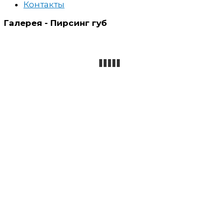
Контакты
Галерея - Пирсинг губ