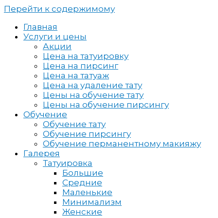
Перейти к содержимому
Главная
Услуги и цены
Акции
Цена на татуировку
Цена на пирсинг
Цена на татуаж
Цена на удаление тату
Цены на обучение тату
Цены на обучение пирсингу
Обучение
Обучение тату
Обучение пирсингу
Обучение перманентному макияжу
Галерея
Татуировка
Большие
Средние
Маленькие
Минимализм
Женские