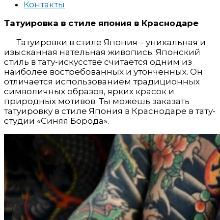
Контакты
Татуировка в стиле япония в Краснодаре
Татуировки в стиле Япония – уникальная и
изысканная нательная живопись. Японский
стиль в тату-искусстве считается одним из
наиболее востребованных и утонченных. Он
отличается использованием традиционных
символичных образов, ярких красок и
природных мотивов. Ты можешь заказать
татуировку в стиле Япония в Краснодаре в тату-
студии «Синяя Борода».