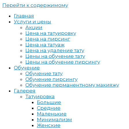
Перейти к содержимому
Главная
Услуги и цены
Акции
Цена на татуировку
Цена на пирсинг
Цена на татуаж
Цена на удаление тату
Цены на обучение тату
Цены на обучение пирсингу
Обучение
Обучение тату
Обучение пирсингу
Обучение перманентному макияжу
Галерея
Татуировка
Большие
Средние
Маленькие
Минимализм
Женские